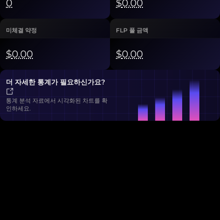
0
$
0.00
미체결 약정
FLP 풀 금액
$
0.00
$
0.00
더 자세한 통계가 필요하신가요?
통계 분석 자료에서 시각화된 차트를 확
인하세요.